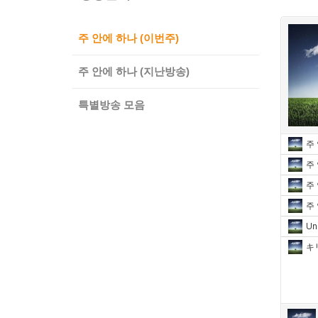
주 안에 하나 (이번주)
주 안에 하나 (지난방송)
특별방송 모음