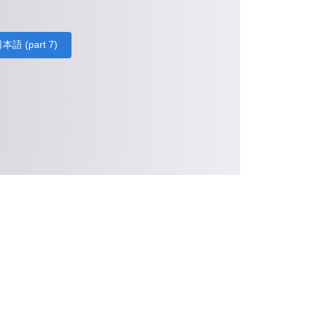
本語 (part 7)