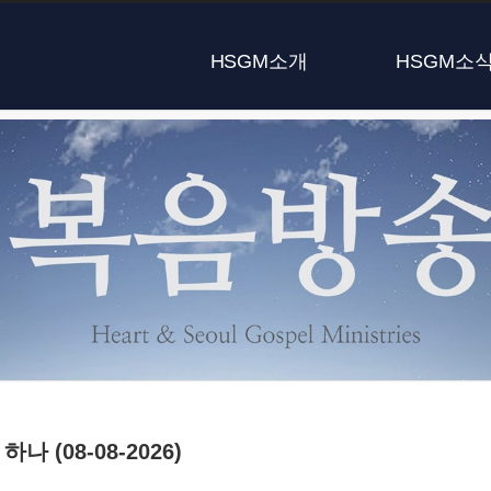
HSGM소개
HSGM소
하나 (08-08-2026)