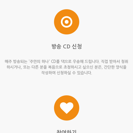
방송 CD 신청
매주 방송되는 '주안의 하나' CD를 댁으로 우송해 드립니다. 직접 받아서 청취
하시거나, 또는 다른 분을 복음으로 초청하시고 싶으신 분은, 간단한 양식을
작성하여 신청하실 수 있습니다.
참여하기