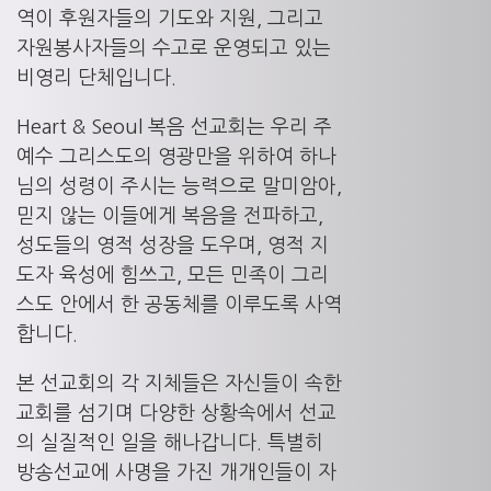
역이 후원자들의 기도와 지원, 그리고
자원봉사자들의 수고로 운영되고 있는
비영리 단체입니다.
Heart & Seoul 복음 선교회는 우리 주
예수 그리스도의 영광만을 위하여 하나
님의 성령이 주시는 능력으로 말미암아,
믿지 않는 이들에게 복음을 전파하고,
성도들의 영적 성장을 도우며, 영적 지
도자 육성에 힘쓰고, 모든 민족이 그리
스도 안에서 한 공동체를 이루도록 사역
합니다.
본 선교회의 각 지체들은 자신들이 속한
교회를 섬기며 다양한 상황속에서 선교
의 실질적인 일을 해나갑니다. 특별히
방송선교에 사명을 가진 개개인들이 자