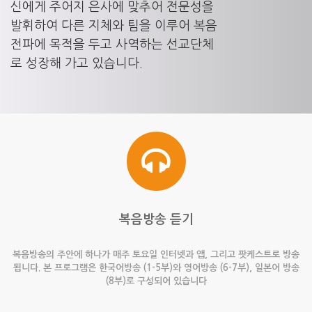
신에게 주어지 은사에 맞추어 전문성을
발휘하여 다른 지체와 팀을 이루어 복음
전파에 목적을 두고 사역하는 선교단체
로 성장해 가고 있습니다.
복음방송 듣기
복음방송의 주안에 하나가 매주 토요일 인터넷과 앱, 그리고 팟케스트로 방송
됩니다. 본 프로그램은 한국어방송 (1-5부)와 영어방송 (6-7부), 일본어 방송
(8부)로 구성되어 있습니다